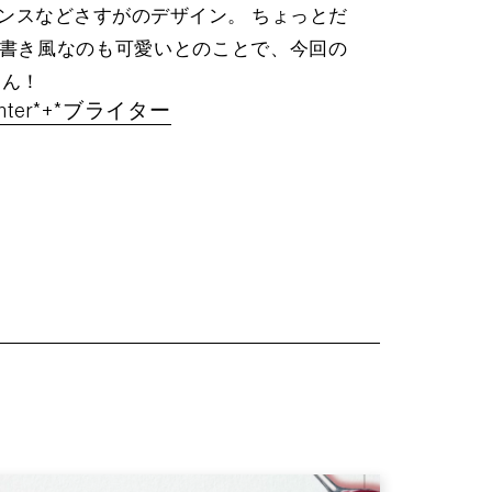
ンスなどさすがのデザイン。 ちょっとだ
書き風なのも可愛いとのことで、今回の
rさん！
ghter*+*ブライター