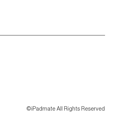
©︎iPadmate All Rights Reserved