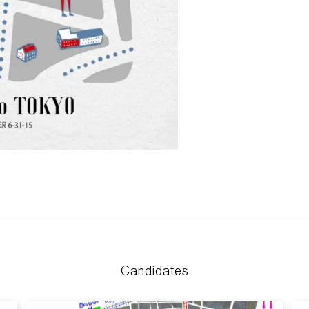
Candidates